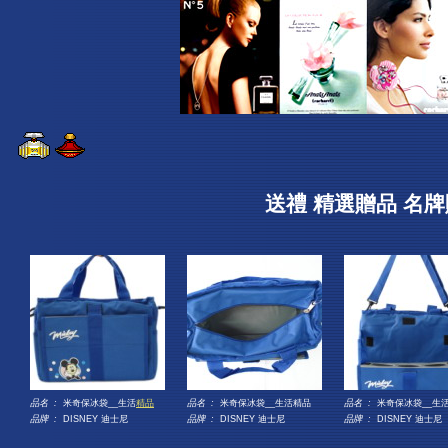
送禮 精選贈品 名牌
品名 :
米奇保冰袋__生活
精品
品名 :
米奇保冰袋__生活精品
品名 :
米奇保冰袋__生
品牌 :
DISNEY 迪士尼
品牌 :
DISNEY 迪士尼
品牌 :
DISNEY 迪士尼